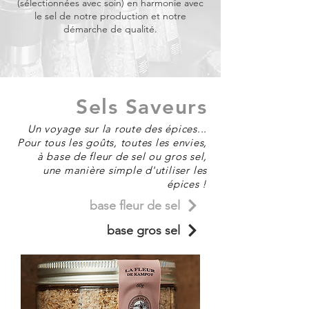
(sélectionnées avec soin) en harmonie avec
le sel de notre production et notre
démarche de qualité.
Sels Saveurs
Un voyage sur la route des épices...
Pour tous les goûts, toutes les envies,
à base de fleur de sel ou gros sel,
une manière simple
d'utiliser
les
épices !
base fleur de sel
base gros sel