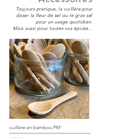
Toujours pratique, la cuillère pour
doser la fleur de sel ou le gros sel
pour un usage quotidien.
Mais aussi pour toutes vos épices...
cuillère en bambou PM