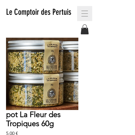
Le Comptoir des Pertuis
pot La Fleur des
Tropiques 60g
Prix
5,00 €