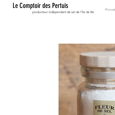
Le Comptoir des Pertuis
Accue
producteur indépendant de sel de l'île de Ré