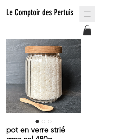
Le Comptoir des Pertuis
pot en verre strié