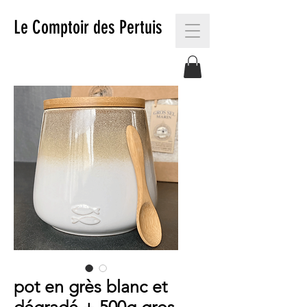
Le Comptoir des Pertuis
pot en grès blanc et