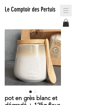
Le Comptoir des Pertuis
pot en grès blanc et